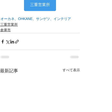
三重営業所
オーカネ、OHKANE、サンゲツ、インテリア
三重営業所
倉庫市
すべて表示
最新記事