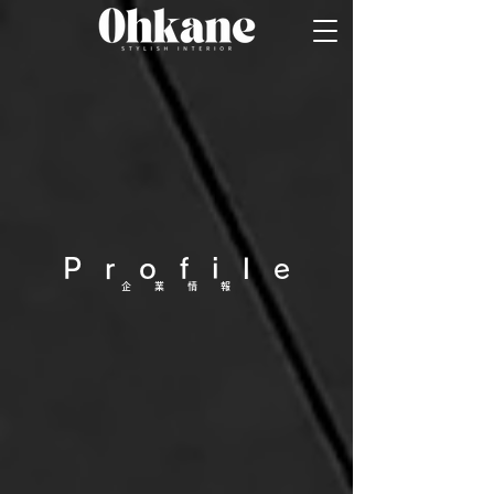
Prof
ile
​企業情報