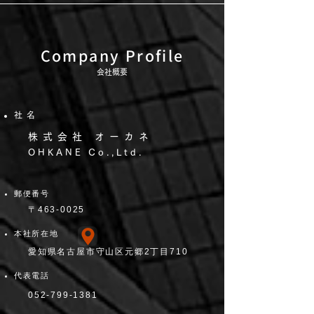
Company Profile
会社概要
社名
​株式会社 オーカネ
OHKANE Co.,Ltd.
郵便番号
​〒463-0025
本社所在地
愛知県名古屋市守山区元郷2丁目710
代表電話
052-799-1381