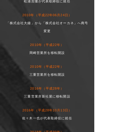
松浦吉隆が代表取締役に就任
2010年（平成22年06月24日）
「株式会社大鐘」から「株式会社オーカネ」へ商号
変更
2010年（平成22年）
岡崎営業所を移転開設
2010年（平成22年）
三重営業所を移転開設
2016年（平成28年）
三重営業所新社屋に移転開設
2016年（平成28年10月13日）
佐々木一也が代表取締役に就任