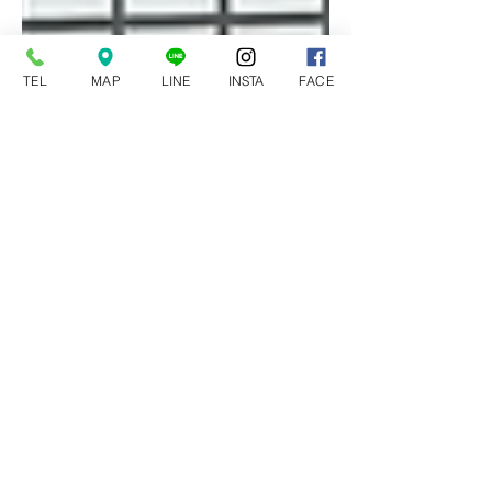
TEL
MAP
LINE
INSTA
FACE