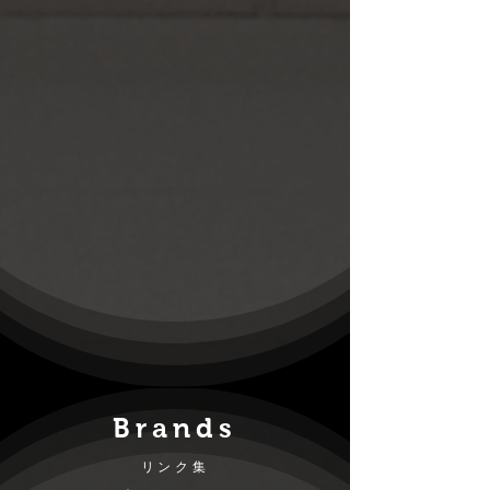
​Brands
リンク集