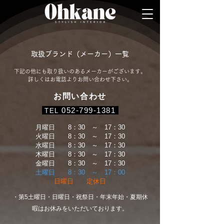
​
取扱ブランド（メーカー）一覧
下記の他にも取り扱いのあるメーカーがございます。
詳しくはお電話よりお問い合わせ下さい。
お問い
合わせ
052-799-1381
TEL
​月曜日 8：30 ～ 17：30
火曜日 8：30 ～ 17：30
水曜日 8：30 ～ 17：30
木曜日 8：30 ～ 17：30
金曜日 8：30 ～ 17：30
土曜日 8：30 ～ 17：00
日曜日 定休日
・第5土曜日・日曜日・祝祭日・年末年始・夏期休
暇はお休みをいただいております。