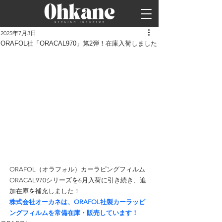
2025年7月3日
ORAFOL社「ORACAL970」第2弾！在庫入荷しました
ORAFOL（オラフォル）カーラピングフィルム
ORACAL970シリーズを6月入荷に引き続き、追
加在庫を補充しました！
株式会社オーカネは、ORAFOL社製カーラッピ
ングフィルムを常備在庫・販売しています！