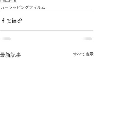
ORAFOL
カーラッピングフィルム
すべて表示
最新記事