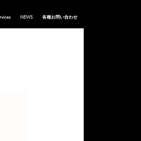
rvices
NEWS
各種お問い合わせ